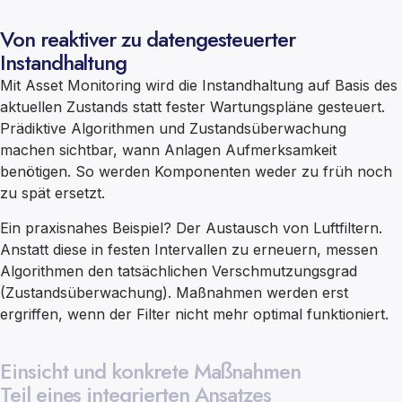
Von reaktiver zu datengesteuerter
Instandhaltung
Mit Asset Monitoring wird die Instandhaltung auf Basis des
aktuellen Zustands statt fester Wartungspläne gesteuert.
Prädiktive Algorithmen und Zustandsüberwachung
machen sichtbar, wann Anlagen Aufmerksamkeit
benötigen. So werden Komponenten weder zu früh noch
zu spät ersetzt.
Ein praxisnahes Beispiel? Der Austausch von Luftfiltern.
Anstatt diese in festen Intervallen zu erneuern, messen
Algorithmen den tatsächlichen Verschmutzungsgrad
(Zustandsüberwachung). Maßnahmen werden erst
ergriffen, wenn der Filter nicht mehr optimal funktioniert.
Einsicht und konkrete Maßnahmen
Teil eines integrierten Ansatzes