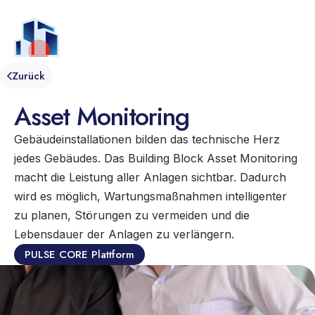
DE
Speisekarte
Zurück
Asset Monitoring
Gebäudeinstallationen bilden das technische Herz
jedes Gebäudes. Das Building Block Asset Monitoring
macht die Leistung aller Anlagen sichtbar. Dadurch
wird es möglich, Wartungsmaßnahmen intelligenter
zu planen, Störungen zu vermeiden und die
Lebensdauer der Anlagen zu verlängern.
PULSE CORE Plattform