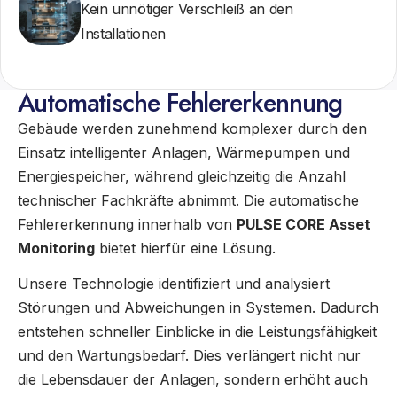
Kein unnötiger Verschleiß an den
Installationen
Automatische Fehlererkennung
Gebäude werden zunehmend komplexer durch den
Einsatz intelligenter Anlagen, Wärmepumpen und
Energiespeicher, während gleichzeitig die Anzahl
technischer Fachkräfte abnimmt. Die automatische
Fehlererkennung innerhalb von
PULSE CORE Asset
Monitoring
bietet hierfür eine Lösung.
Unsere Technologie identifiziert und analysiert
Störungen und Abweichungen in Systemen. Dadurch
entstehen schneller Einblicke in die Leistungsfähigkeit
und den Wartungsbedarf. Dies verlängert nicht nur
die Lebensdauer der Anlagen, sondern erhöht auch