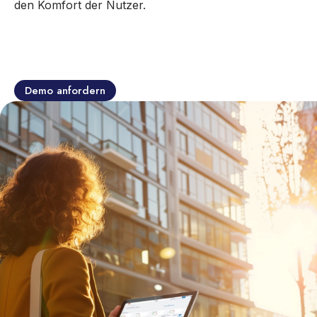
den Komfort der Nutzer.
Demo anfordern