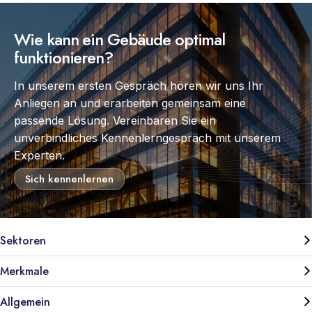
Wie kann ein Gebäude optimal
funktionieren?
In unserem ersten Gespräch hören wir uns Ihr
Anliegen an und erarbeiten gemeinsam eine
passende Lösung. Vereinbaren Sie ein
unverbindliches Kennenlerngespräch mit unserem
Experten.
Sich kennenlernen
Sektoren
Merkmale
Allgemein