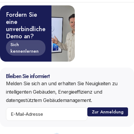
Fordern Sie
eine
unverbindliche
Demo an?
Sich
kennenlernen
Bleiben Sie informiert
Melden Sie sich an und erhalten Sie Neuigkeiten zu
intelligenten Gebäuden, Energieeffizienz und
datengestütztem Gebäudemanagement.
Zur Anmeldung