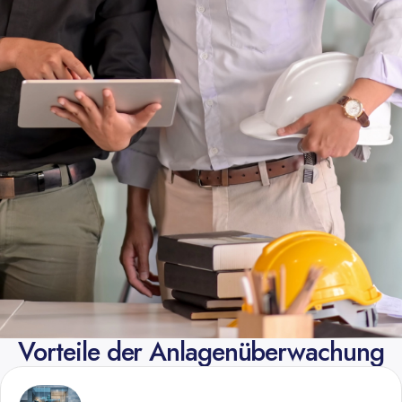
Vorteile der Anlagenüberwachung