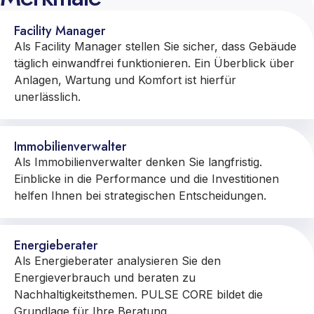
Facility Manager
Als Facility Manager stellen Sie sicher, dass Gebäude
täglich einwandfrei funktionieren. Ein Überblick über
Anlagen, Wartung und Komfort ist hierfür
unerlässlich.
Immobilienverwalter
Als Immobilienverwalter denken Sie langfristig.
Einblicke in die Performance und die Investitionen
helfen Ihnen bei strategischen Entscheidungen.
Energieberater
Als Energieberater analysieren Sie den
Energieverbrauch und beraten zu
Nachhaltigkeitsthemen. PULSE CORE bildet die
Grundlage für Ihre Beratung.