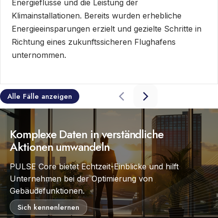
Energieflüsse und die Leistung der
Klimainstallationen. Bereits wurden erhebliche
Energieeinsparungen erzielt und gezielte Schritte in
Richtung eines zukunftssicheren Flughafens
unternommen.
Alle Fälle anzeigen
Komplexe Daten in verständliche
Aktionen umwandeln
PULSE Core bietet Echtzeit-Einblicke und hilft
Unternehmen bei der Optimierung von
Gebäudefunktionen.
Sich kennenlernen