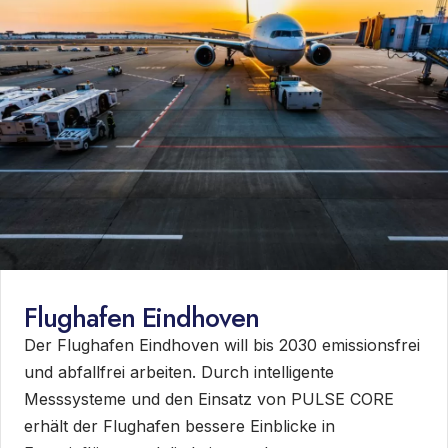
Flughafen Eindhoven
Der Flughafen Eindhoven will bis 2030 emissionsfrei
und abfallfrei arbeiten. Durch intelligente
Messsysteme und den Einsatz von PULSE CORE
erhält der Flughafen bessere Einblicke in