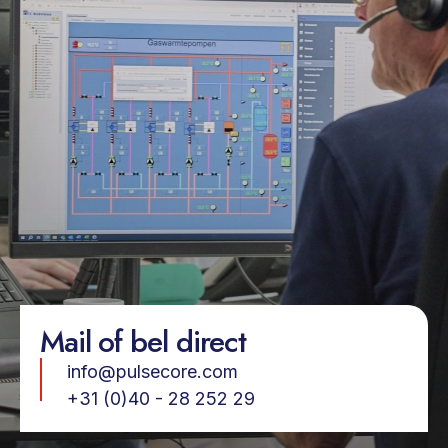
Mail of bel direct
info@pulsecore.com
+31 (0)40 - 28 252 29