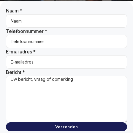
Naam *
Telefoonnummer *
E-mailadres *
Bericht *
Verzenden