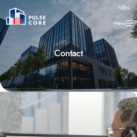
NL
Menu
Contact