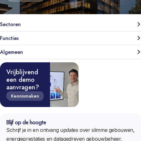
Sectoren
Functies
Algemeen
Vrijblijvend
een demo
aanvragen?
Kennismaken
Blijf op de hoogte
Schrijf je in en ontvang updates over slimme gebouwen,
energieprestaties en datagedreven gebouwbeheer.