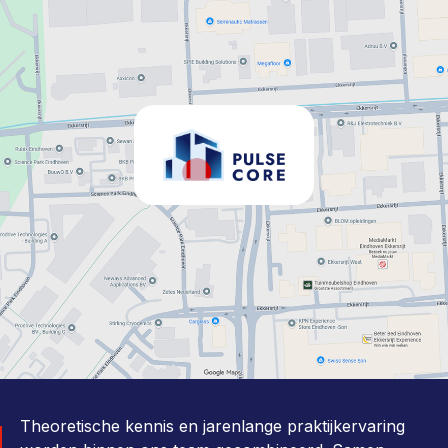
Theoretische kennis en jarenlange praktijkervaring