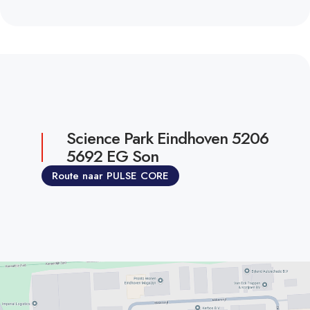
Science Park Eindhoven 5206
5692 EG Son
Route naar PULSE CORE