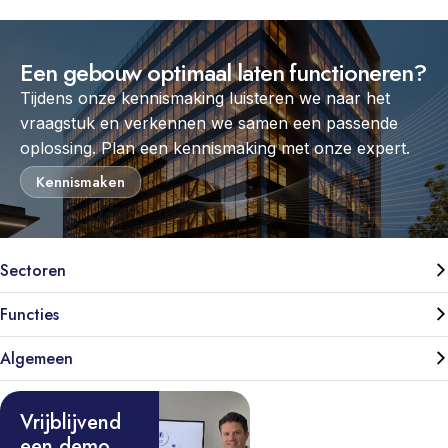
Een gebouw optimaal laten functioneren?
Tijdens onze kennismaking luisteren we naar het
vraagstuk en verkennen we samen een passende
oplossing. Plan een kennismaking met onze expert.
Kennismaken
Sectoren
Functies
Algemeen
Vrijblijvend
een demo