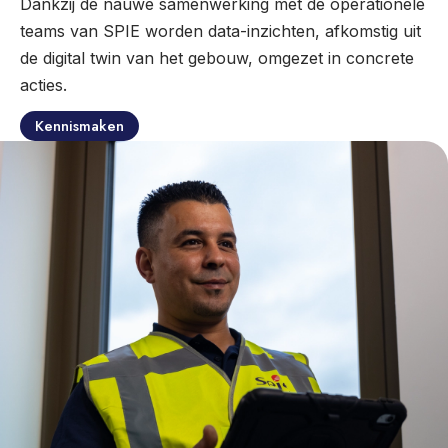
Dankzij de nauwe samenwerking met de operationele
teams van SPIE worden data-inzichten, afkomstig uit
de digital twin van het gebouw, omgezet in concrete
acties.
Kennismaken