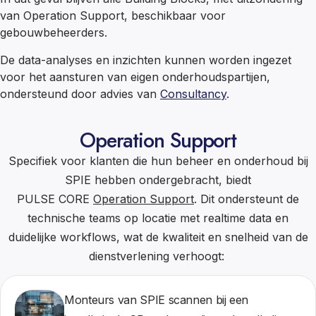
van Operation Support, beschikbaar voor
gebouwbeheerders.
De data-analyses en inzichten kunnen worden ingezet
voor het aansturen van eigen onderhoudspartijen,
ondersteund door advies van
Consultancy
.
Operation Support
Specifiek voor klanten die hun beheer en onderhoud bij
SPIE hebben ondergebracht, biedt
PULSE CORE
Operation Support
. Dit ondersteunt de
technische teams op locatie met realtime data en
duidelijke workflows, wat de kwaliteit en snelheid van de
dienstverlening verhoogt:
Monteurs van SPIE scannen bij een