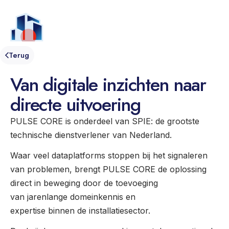
NL
Menu
Terug
Van digitale inzichten naar
directe uitvoering
PULSE CORE is onderdeel van SPIE: de grootste
technische dienstverlener van Nederland.
Waar veel dataplatforms stoppen bij het signaleren
van problemen, brengt PULSE CORE de oplossing
direct in beweging door de toevoeging
van jarenlange domeinkennis en
expertise binnen de installatiesector.