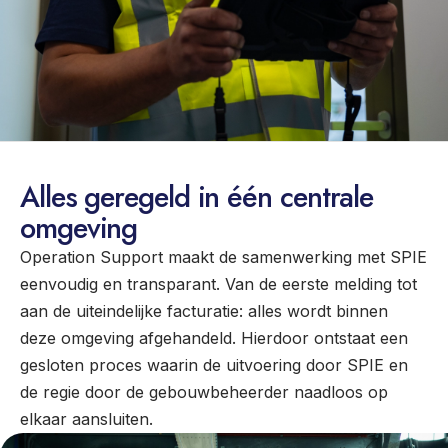
Alles geregeld in één centrale
omgeving
Operation Support maakt de samenwerking met SPIE
eenvoudig en transparant. Van de eerste melding tot
aan de uiteindelijke facturatie: alles wordt binnen
deze omgeving afgehandeld. Hierdoor ontstaat een
gesloten proces waarin de uitvoering door SPIE en
de regie door de gebouwbeheerder naadloos op
elkaar aansluiten.