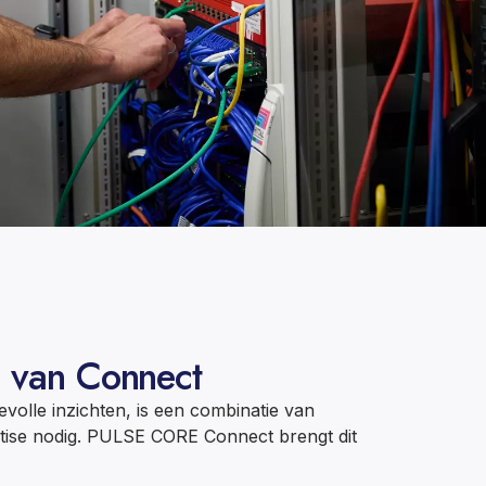
 van Connect
olle inzichten, is een combinatie van
rtise nodig. PULSE CORE Connect brengt dit