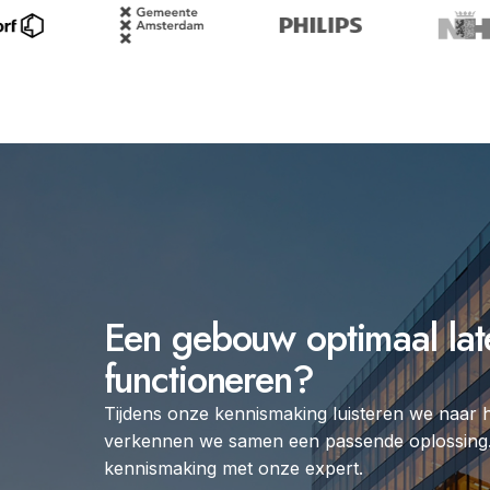
Een gebouw optimaal lat
functioneren?
Tijdens onze kennismaking luisteren we naar 
verkennen we samen een passende oplossing.
kennismaking met onze expert.