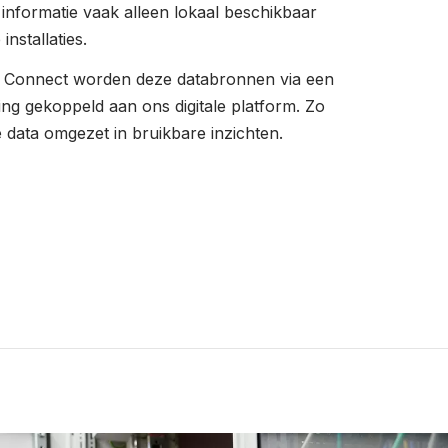
e informatie vaak alleen lokaal beschikbaar
installaties.
Connect worden deze databronnen via een
ing gekoppeld aan ons digitale platform. Zo
 data omgezet in bruikbare inzichten.