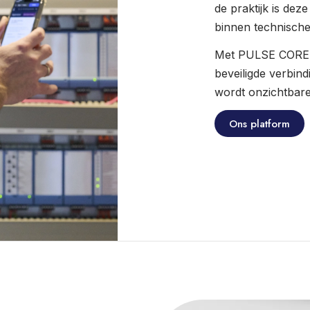
de praktijk is dez
binnen technische 
Met PULSE CORE 
beveiligde verbind
wordt onzichtbare
Ons platform