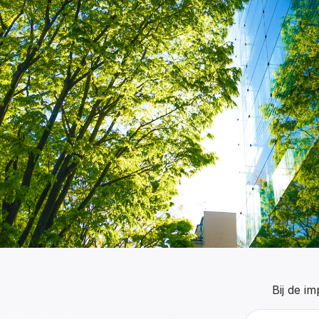
Bij de i